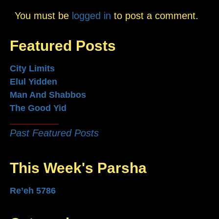
You must be
logged in
to post a comment.
Featured Posts
City Limits
Elul Yidden
Man And Shabbos
The Good Yid
Past Featured Posts
This Week's Parsha
Re’eh 5786