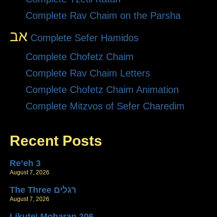
Complete Rav Chaim on the Parsha
אב
Complete Sefer Hamidos
Complete Chofetz Chaim
Complete Rav Chaim Letters
Complete Chofetz Chaim Animation
Complete Mitzvos of Sefer Charedim
Recent Posts
Re’eh 3
August 7, 2026
The Three רגלים
August 7, 2026
Likutei Moharan 206