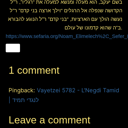
בשם יעקב, הוא מעלה ומנשא למעלה את “רגליו”, ר”ל
הקדושה שנפלה אל הרגלים “וילך ארצה בני קדם” ר”ל
נעשה הולך עם הארציות, “בני קדם” ר”ל הנוגע להבורא
ב”ה שהוא קדמונו של עולם.
https://www.sefaria.org/Noam_Elimelech%2C_Sefer_
1 comment
Pingback:
Vayetzei 5782 - L'Negdi Tamid
| לנגדי תמיד
Leave a comment