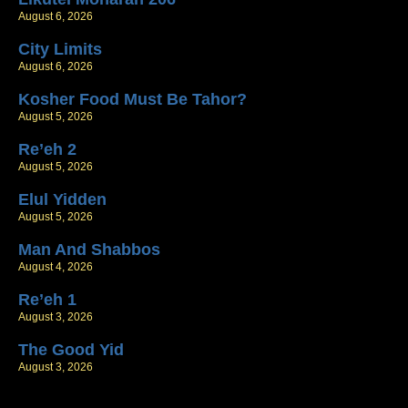
August 6, 2026
City Limits
August 6, 2026
Kosher Food Must Be Tahor?
August 5, 2026
Re’eh 2
August 5, 2026
Elul Yidden
August 5, 2026
Man And Shabbos
August 4, 2026
Re’eh 1
August 3, 2026
The Good Yid
August 3, 2026