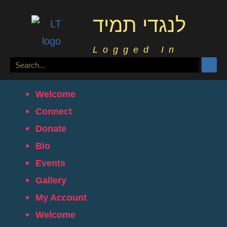
לנגדי תמיד
Logged In
Welcome
Connect
Donate
Bio
Events
Gallery
My Account
Welcome