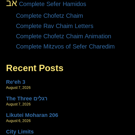
אב
Complete Sefer Hamidos
Complete Chofetz Chaim
Complete Rav Chaim Letters
Complete Chofetz Chaim Animation
Complete Mitzvos of Sefer Charedim
Recent Posts
Re’eh 3
August 7, 2026
The Three רגלים
August 7, 2026
Likutei Moharan 206
August 6, 2026
City Limits