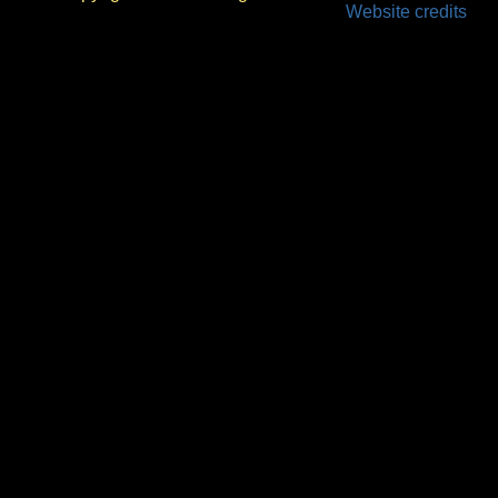
Website credits