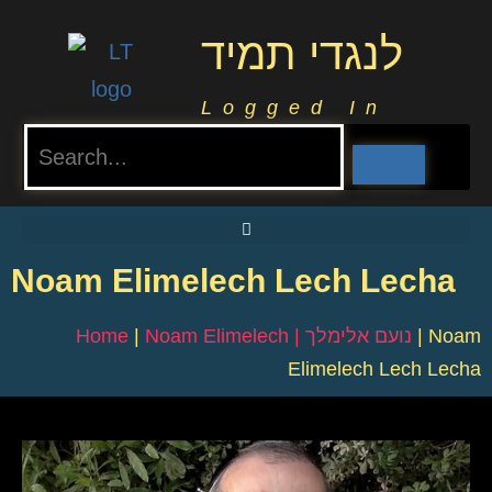
לנגדי תמיד
Logged In
Noam Elimelech Lech Lecha
Home
|
Noam Elimelech | נועם אלימלך
|
Noam
Elimelech Lech Lecha