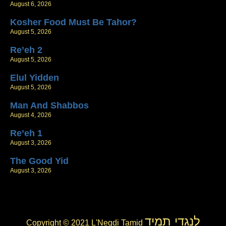
August 6, 2026
Kosher Food Must Be Tahor?
August 5, 2026
Re’eh 2
August 5, 2026
Elul Yidden
August 5, 2026
Man And Shabbos
August 4, 2026
Re’eh 1
August 3, 2026
The Good Yid
August 3, 2026
לנגדי תמיד
Copyright © 2021 L'Negdi Tamid