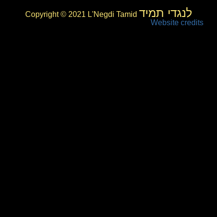
לנגדי תמיד
Copyright © 2021 L'Negdi Tamid
Website credits