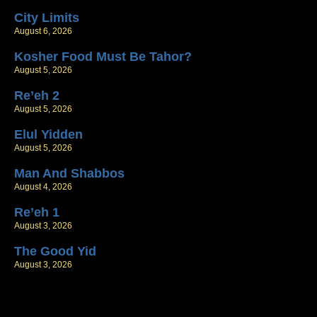
City Limits
August 6, 2026
Kosher Food Must Be Tahor?
August 5, 2026
Re’eh 2
August 5, 2026
Elul Yidden
August 5, 2026
Man And Shabbos
August 4, 2026
Re’eh 1
August 3, 2026
The Good Yid
August 3, 2026