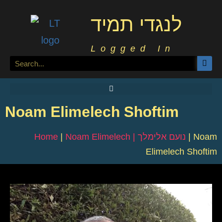
לנגדי תמיד
Logged In
Noam Elimelech Shoftim
Home
|
Noam Elimelech | נועם אלימלך
|
Noam
Elimelech Shoftim