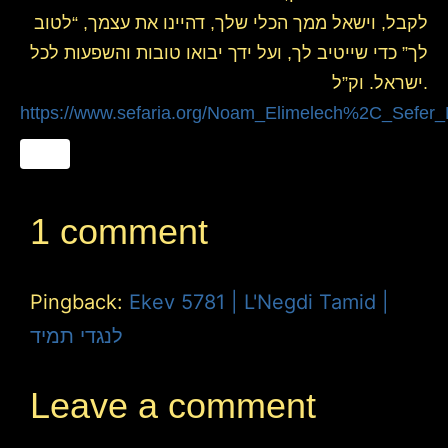
לקבל, וישאל ממך הכלי שלך, דהיינו את עצמך, “לטוב
לך” כדי שייטיב לך, ועל ידך יבואו טובות והשפעות לכל
ישראל. וק”ל.
https://www.sefaria.org/Noam_Elimelech%2C_Sefer
1 comment
Pingback:
Ekev 5781 | L'Negdi Tamid |
לנגדי תמיד
Leave a comment