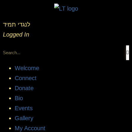
לנגדי תמיד
Logged In
Welcome
Connect
Donate
Bio
Events
Gallery
My Account