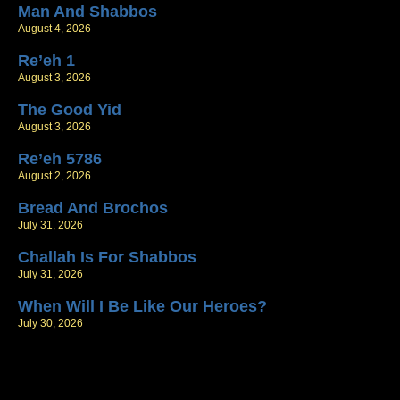
Man And Shabbos
August 4, 2026
Re’eh 1
August 3, 2026
The Good Yid
August 3, 2026
Re’eh 5786
August 2, 2026
Bread And Brochos
July 31, 2026
Challah Is For Shabbos
July 31, 2026
When Will I Be Like Our Heroes?
July 30, 2026