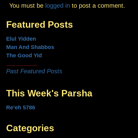
You must be
logged in
to post a comment.
Featured Posts
Elul Yidden
Man And Shabbos
The Good Yid
Past Featured Posts
This Week's Parsha
Re’eh 5786
Categories