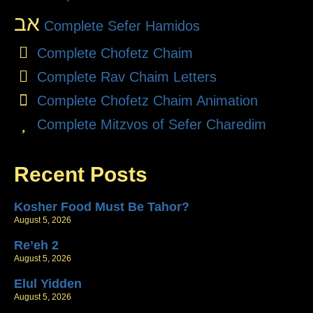
אב
Complete Sefer Hamidos
Complete Chofetz Chaim
Complete Rav Chaim Letters
Complete Chofetz Chaim Animation
Complete Mitzvos of Sefer Charedim
Recent Posts
Kosher Food Must Be Tahor?
August 5, 2026
Re’eh 2
August 5, 2026
Elul Yidden
August 5, 2026