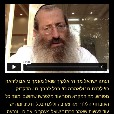
ועתה ישראל מה ה’ אלקיך שואל מעמך כי אם ליראה
כו’ ללכת כו’ ולאהבה כו’ בכל לבבך כו’.
הדקדוק
מפורש, מה המקרא חסר עוד מלפרשו שחושב ומונה כל
העובדות הללו יראה ואהבה וללכת בכל דרכיו, ומה יש
עוד לעשות שאמר הכתוב שואל מעמך כי אם כו’. ונראה