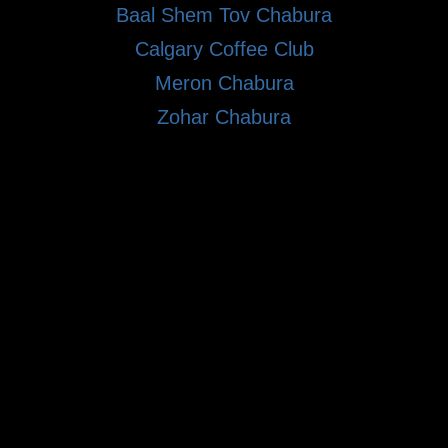
Baal Shem Tov Chabura
Calgary Coffee Club
Meron Chabura
Zohar Chabura