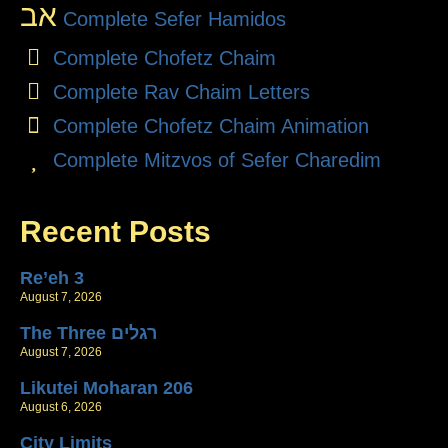
אב
Complete Sefer Hamidos
Complete Chofetz Chaim
Complete Rav Chaim Letters
Complete Chofetz Chaim Animation
Complete Mitzvos of Sefer Charedim
Recent Posts
Re’eh 3
August 7, 2026
The Three רגלים
August 7, 2026
Likutei Moharan 206
August 6, 2026
City Limits