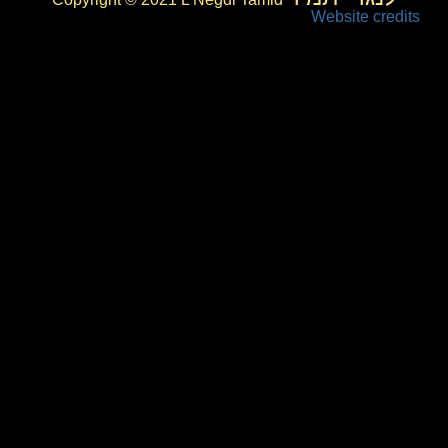
Website credits