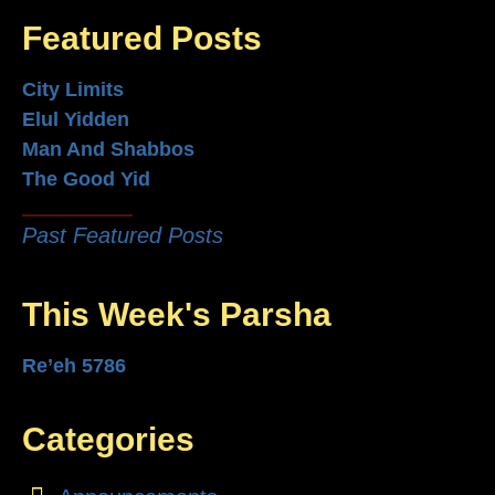
Featured Posts
City Limits
Elul Yidden
Man And Shabbos
The Good Yid
Past Featured Posts
This Week's Parsha
Re’eh 5786
Categories