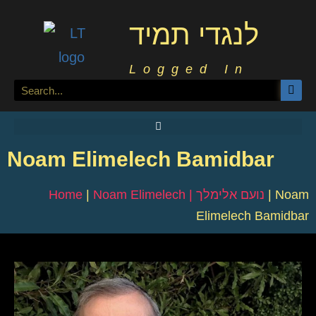
לנגדי תמיד
Logged In
Noam Elimelech Bamidbar
Home
|
Noam Elimelech | נועם אלימלך
|
Noam
Elimelech Bamidbar