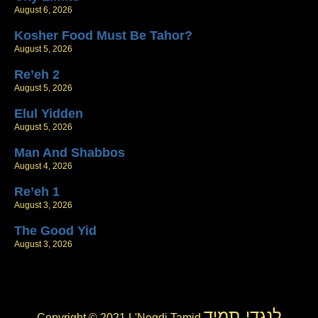
August 6, 2026
Kosher Food Must Be Tahor?
August 5, 2026
Re’eh 2
August 5, 2026
Elul Yidden
August 5, 2026
Man And Shabbos
August 4, 2026
Re’eh 1
August 3, 2026
The Good Yid
August 3, 2026
לנגדי תמיד
Copyright © 2021 L'Negdi Tamid